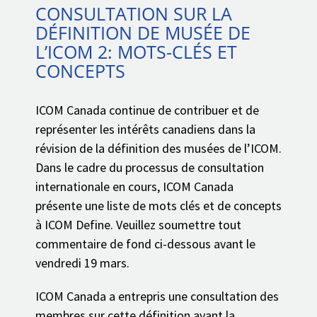
CONSULTATION SUR LA
DÉFINITION DE MUSÉE DE
L’ICOM 2: MOTS-CLÉS ET
CONCEPTS
ICOM Canada continue de contribuer et de
représenter les intérêts canadiens dans la
révision de la définition des musées de l’ICOM.
Dans le cadre du processus de consultation
internationale en cours, ICOM Canada
présente une liste de mots clés et de concepts
à ICOM Define. Veuillez soumettre tout
commentaire de fond ci-dessous avant le
vendredi 19 mars.
ICOM Canada a entrepris une consultation des
membres sur cette définition avant la