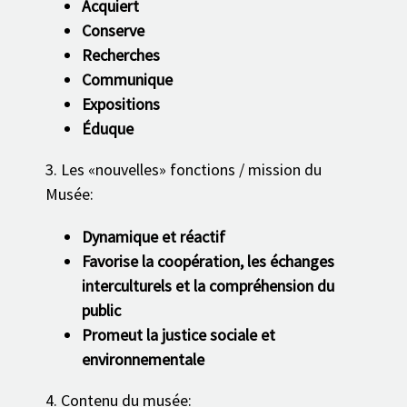
Acquiert
Conserve
Recherches
Communique
Expositions
Éduque
3. Les «nouvelles» fonctions / mission du
Musée:
Dynamique et réactif
Favorise la coopération, les échanges
interculturels et la compréhension du
public
Promeut la justice sociale et
environnementale
4. Contenu du musée: