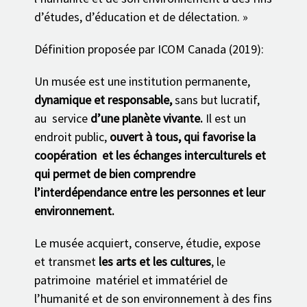
d’études, d’éducation et de délectation. »
Définition proposée par ICOM Canada (2019):
Un musée est une institution permanente,
dynamique et responsable,
sans but lucratif,
au service
d’une planète vivante.
Il est un
endroit public,
ouvert à tous, qui favorise la
coopération et les échanges interculturels et
qui permet de bien comprendre
l’interdépendance entre les personnes et leur
environnement.
Le musée acquiert, conserve, étudie, expose
et transmet
les arts et les cultures
, le
patrimoine matériel et immatériel de
l’humanité et de son environnement à des fins