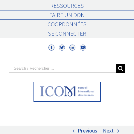
RESSOURCES
FAIRE UN DON
COORDONNÉES
SE CONNECTER
Search
for:
Previous
Next