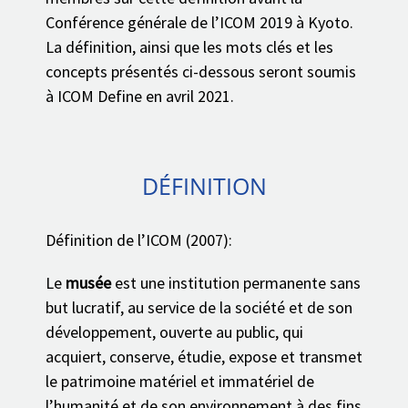
Conférence générale de l’ICOM 2019 à Kyoto.
La définition, ainsi que les mots clés et les
concepts présentés ci-dessous seront soumis
à ICOM Define en avril 2021.
DÉFINITION
Définition de l’ICOM (2007):
Le
musée
est une institution permanente sans
but lucratif, au service de la société et de son
développement, ouverte au public, qui
acquiert, conserve, étudie, expose et transmet
le patrimoine matériel et immatériel de
l’humanité et de son environnement à des fins