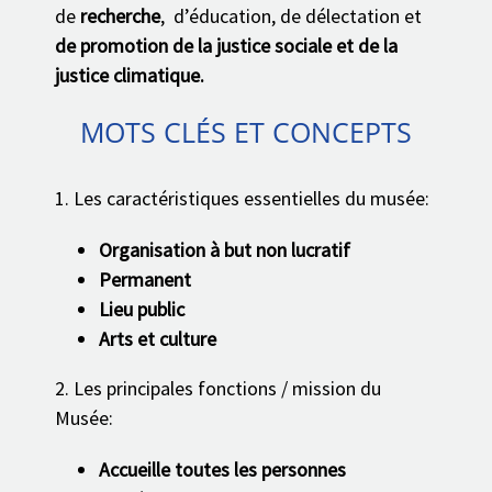
de
recherche
, d’éducation, de délectation et
de promotion de la justice sociale et de la
justice climatique.
MOTS CLÉS ET CONCEPTS
1. Les caractéristiques essentielles du musée:
Organisation à but non lucratif
Permanent
Lieu public
Arts et culture
2. Les principales fonctions / mission du
Musée:
Accueille toutes les personnes