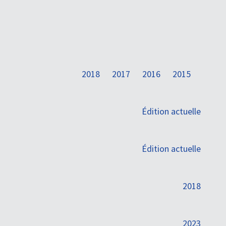
2018
2017
2016
2015
Édition actuelle
Édition actuelle
2018
2023