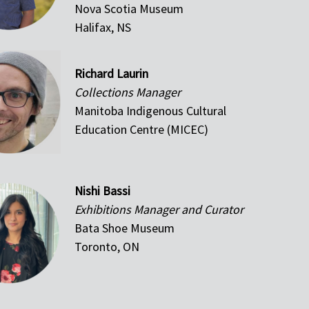
Nova Scotia Museum
Halifax, NS
Richard Laurin
Collections Manager
Manitoba Indigenous Cultural
Education Centre (MICEC)
Nishi Bassi
Exhibitions Manager and Curator
Bata Shoe Museum
Toronto, ON