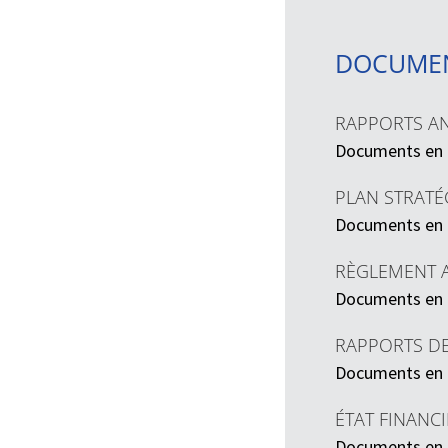
DOCUME
RAPPORTS A
Documents en
PLAN STRATÉ
Documents en
RÈGLEMENT A
Documents en
RAPPORTS DE
Documents en
ÉTAT FINANC
Documents en