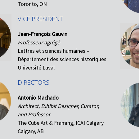
Toronto, ON
VICE PRESIDENT
Jean-François Gauvin
Professeur agrégé
Lettres et sciences humaines –
Département des sciences historiques
Université Laval
DIRECTORS
Antonio Machado
Architect, Exhibit Designer, Curator,
and Professor
The Cube Art & Framing, ICAI Calgary
Calgary, AB