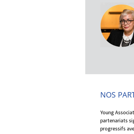
NOS PAR
Young Associat
partenariats si
progressifs avec