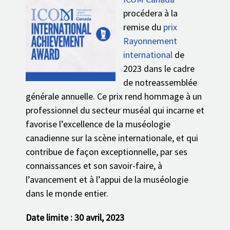
procédera à la
remise du
prix
Rayonnement
international
de
2023 dans le cadre
de notreassemblée
générale annuelle. Ce prix rend hommage à un
professionnel du secteur muséal qui incarne et
favorise l’excellence de la muséologie
canadienne sur la scène internationale, et qui
contribue de façon exceptionnelle, par ses
connaissances et son savoir-faire, à
l’avancement et à l’appui de la muséologie
dans le monde entier.
Date limite : 30 avril, 2023