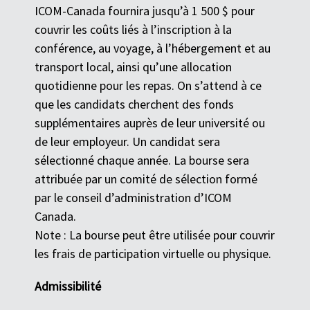
ICOM-Canada fournira jusqu’à 1 500 $ pour
couvrir les coûts liés à l’inscription à la
conférence, au voyage, à l’hébergement et au
transport local, ainsi qu’une allocation
quotidienne pour les repas. On s’attend à ce
que les candidats cherchent des fonds
supplémentaires auprès de leur université ou
de leur employeur. Un candidat sera
sélectionné chaque année. La bourse sera
attribuée par un comité de sélection formé
par le conseil d’administration d’ICOM
Canada.
Note : La bourse peut être utilisée pour couvrir
les frais de participation virtuelle ou physique.
Admissibilité