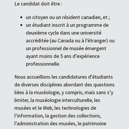
Le candidat doit être :
un citoyen ou un résident canadien, et ;
un étudiant inscrit à un programme de
deuxième cycle dans une université
accréditée (au Canada ou à l’étranger) ou
un professionnel de musée émergent
ayant moins de 5 ans d’expérience
professionnelle.
Nous accueillons les candidatures d’étudiants
de diverses disciplines abordant des questions
liées à la muséologie, y compris, mais sans s’y
limiter, la muséologie interculturelle, les
musées et le Web, les technologies de
l’information, la gestion des collections,
l’administration des musées, le patrimoine