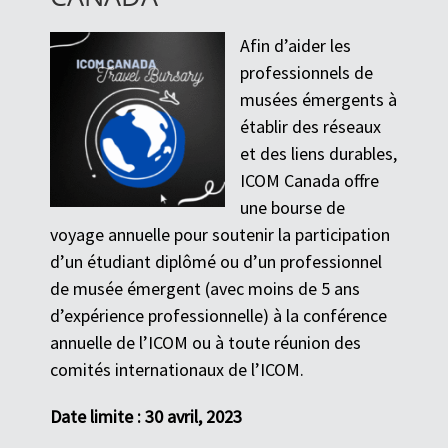
Afin d’aider les
professionnels de
musées émergents à
établir des réseaux
et des liens durables,
ICOM Canada offre
une bourse de
voyage annuelle pour soutenir la participation
d’un étudiant diplômé ou d’un professionnel
de musée émergent (avec moins de 5 ans
d’expérience professionnelle) à la conférence
annuelle de l’ICOM ou à toute réunion des
comités internationaux de l’ICOM.
Date limite : 30 avril, 2023