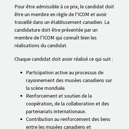
Pour être admissible à ce prix, le candidat doit
être un membre en règle de l’ICOM et avoir
travaillé dans un établissement canadien. La
candidature doit être présentée par un
membre de l’ICOM qui connaît bien les
réalisations du candidat.
Chaque candidat doit avoir réalisé ce qui suit :
Participation active au processus de
rayonnement des musées canadiens sur
la scène mondiale.
Renforcement et soutien de la
coopération, de la collaboration et des
partenariats internationaux.
Contribution au renforcement des liens
entre les musées canadiens et