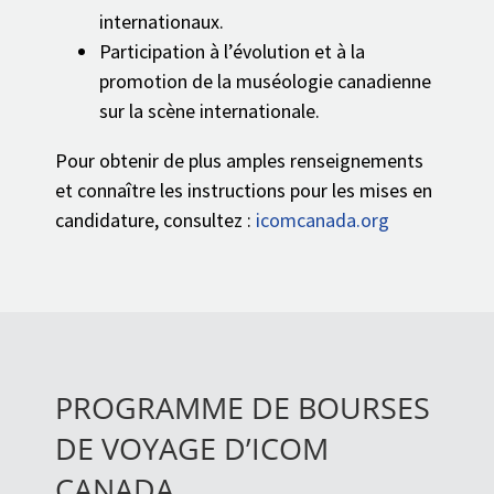
internationaux.
Participation à l’évolution et à la
promotion de la muséologie canadienne
sur la scène internationale.
Pour obtenir de plus amples renseignements
et connaître les instructions pour les mises en
candidature, consultez :
icomcanada.org
PROGRAMME DE BOURSES
DE VOYAGE D’ICOM
CANADA