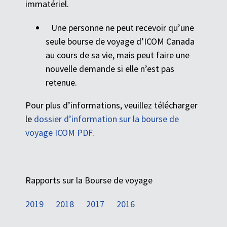
immatériel.
Une personne ne peut recevoir qu’une
seule bourse de voyage d’ICOM Canada
au cours de sa vie, mais peut faire une
nouvelle demande si elle n’est pas
retenue.
Pour plus d’informations, veuillez télécharger
le
dossier d’information sur la bourse de
voyage ICOM PDF
.
Rapports sur la Bourse de voyage
2019
2018
2017
2016