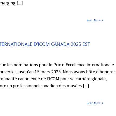
merging [...]
Read More
NTERNATIONALE D’ICOM CANADA 2025 EST
 les nominations pour le Prix d'Excellence Internationale
ouvertes jusqu'au 15 mars 2025. Nous avons hâte d'honorer
unauté canadienne de l'ICOM pour sa carrière globale,
nore un professionnel canadien des musées [...]
Read More