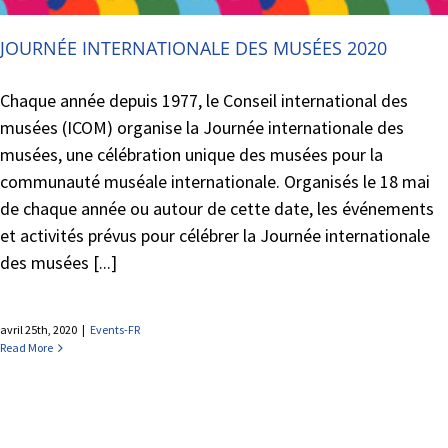
JOURNÉE INTERNATIONALE DES MUSÉES 2020
Chaque année depuis 1977, le Conseil international des
musées (ICOM) organise la Journée internationale des
musées, une célébration unique des musées pour la
communauté muséale internationale. Organisés le 18 mai
de chaque année ou autour de cette date, les événements
et activités prévus pour célébrer la Journée internationale
des musées [...]
avril 25th, 2020
|
Events-FR
Read More