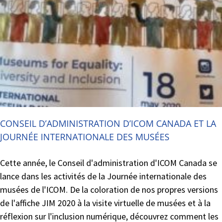
CONSEIL D’ADMINISTRATION D’ICOM CANADA ET LA
JOURNÉE INTERNATIONALE DES MUSÉES
Cette année, le Conseil d'administration d'ICOM Canada se
lance dans les activités de la Journée internationale des
musées de l'ICOM. De la coloration de nos propres versions
de l'affiche JIM 2020 à la visite virtuelle de musées et à la
réflexion sur l'inclusion numérique, découvrez comment les