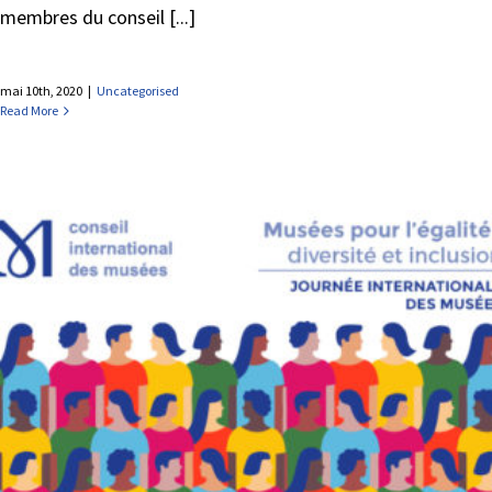
membres du conseil [...]
mai 10th, 2020
|
Uncategorised
Read More