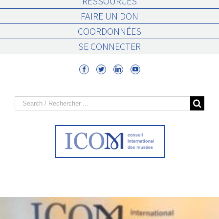
RESSOURCES
FAIRE UN DON
COORDONNÉES
SE CONNECTER
Search
for: