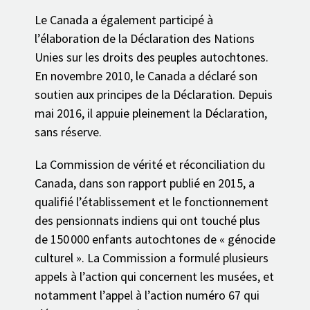
Le Canada a également participé à
l’élaboration de la Déclaration des Nations
Unies sur les droits des peuples autochtones.
En novembre 2010, le Canada a déclaré son
soutien aux principes de la Déclaration. Depuis
mai 2016, il appuie pleinement la Déclaration,
sans réserve.
La Commission de vérité et réconciliation du
Canada, dans son rapport publié en 2015, a
qualifié l’établissement et le fonctionnement
des pensionnats indiens qui ont touché plus
de 150 000 enfants autochtones de « génocide
culturel ». La Commission a formulé plusieurs
appels à l’action qui concernent les musées, et
notamment l’appel à l’action numéro 67 qui