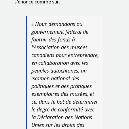
s’énonce comme suit :
« Nous demandons au
gouvernement fédéral de
fournir des fonds à
l’Association des musées
canadiens pour entreprendre,
en collaboration avec les
peuples autochtones, un
examen national des
politiques et des pratiques
exemplaires des musées, et
ce, dans le but de déterminer
le degré de conformité avec
la Déclaration des Nations
Unies sur les droits des