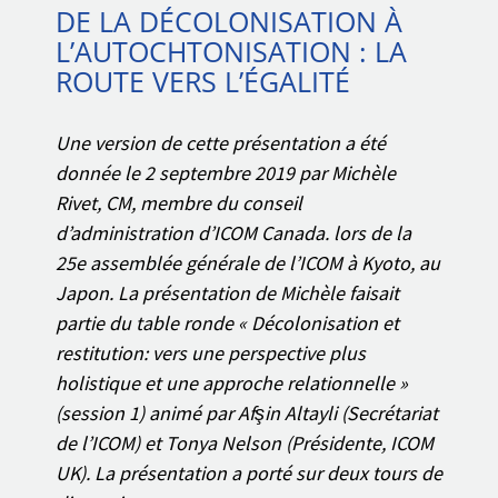
DE LA DÉCOLONISATION À
L’AUTOCHTONISATION : LA
ROUTE VERS L’ÉGALITÉ
Une version de cette présentation a été
donnée le 2 septembre 2019 par Michèle
Rivet, CM, membre du conseil
d’administration d’ICOM Canada. lors de la
25e assemblée générale de l’ICOM à Kyoto, au
Japon. La présentation de Michèle faisait
partie du table ronde « Décolonisation et
restitution: vers une perspective plus
holistique et une approche relationnelle »
(session 1) animé par Afşin Altayli (Secrétariat
de l’ICOM) et Tonya Nelson (Présidente, ICOM
UK). La présentation a porté sur deux tours de