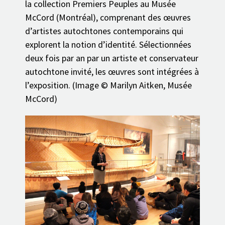
la collection Premiers Peuples au Musée
McCord (Montréal), comprenant des œuvres
d’artistes autochtones contemporains qui
explorent la notion d’identité. Sélectionnées
deux fois par an par un artiste et conservateur
autochtone invité, les œuvres sont intégrées à
l’exposition. (Image © Marilyn Aitken, Musée
McCord)