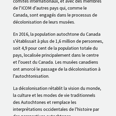
comités internationaux, et avec des membres
de l’ICOM d’autres pays qui, comme le
Canada, sont engagés dans le processus de
décolonisation de leurs musées.
En 2016, la population autochtone du Canada
s’établissait à plus de 1,6 million de personnes,
soit 4,9 pour cent de la population totale du
pays, localisée principalement dans le centre
et l’ouest du Canada. Les musées canadiens
ont amorcé le passage de la décolonisation à
l’autochtonisation.
La décolonisation rétablit la vision du monde,
la culture et les modes de vie traditionnels
des Autochtones et remplace les
interprétations occidentales de l’histoire par