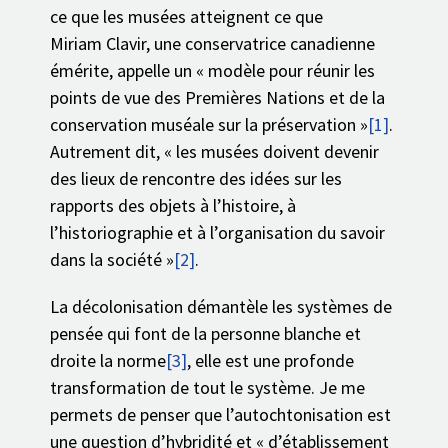
ce que les musées atteignent ce que
Miriam Clavir, une conservatrice canadienne
émérite, appelle un « modèle pour réunir les
points de vue des Premières Nations et de la
conservation muséale sur la préservation »
[1]
.
Autrement dit, « les musées doivent devenir
des lieux de rencontre des idées sur les
rapports des objets à l’histoire, à
l’historiographie et à l’organisation du savoir
dans la société »
[2]
.
La décolonisation démantèle les systèmes de
pensée qui font de la personne blanche et
droite la norme
[3]
, elle est une profonde
transformation de tout le système. Je me
permets de penser que l’autochtonisation est
une question d’hybridité et « d’établissement