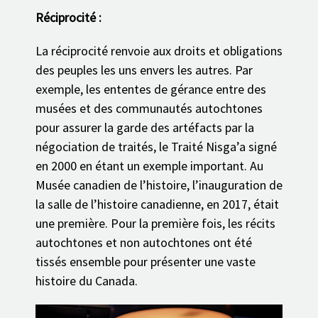
Réciprocité :
La réciprocité renvoie aux droits et obligations
des peuples les uns envers les autres. Par
exemple, les ententes de gérance entre des
musées et des communautés autochtones
pour assurer la garde des artéfacts par la
négociation de traités, le Traité Nisga’a signé
en 2000 en étant un exemple important. Au
Musée canadien de l’histoire, l’inauguration de
la salle de l’histoire canadienne, en 2017, était
une première. Pour la première fois, les récits
autochtones et non autochtones ont été
tissés ensemble pour présenter une vaste
histoire du Canada.