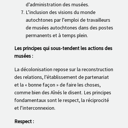
d’administration des musées.
L’inclusion des visions du monde
autochtones par l’emploi de travailleurs
de musées autochtones dans des postes
permanents et à temps plein.
Les principes qui sous-tendent les actions des
musées :
La décolonisation repose sur la reconstruction
des relations, l’établissement de partenariat
et la « bonne façon » de faire les choses,
comme bien des Aînés le disent. Les principes
fondamentaux sont le respect, la réciprocité
et l’interconnexion.
Respect :