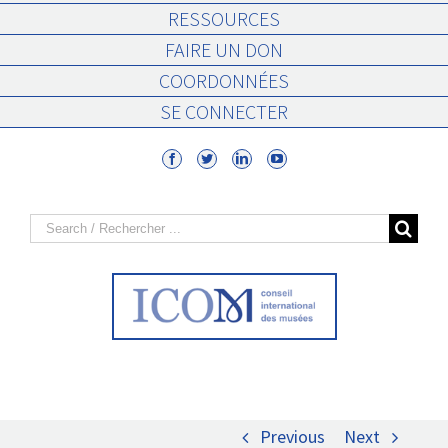
RESSOURCES
FAIRE UN DON
COORDONNÉES
SE CONNECTER
Search
for:
Previous
Next