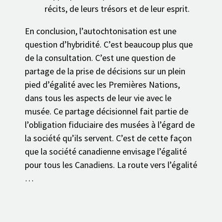
récits, de leurs trésors et de leur esprit.
En conclusion, l’autochtonisation est une
question d’hybridité. C’est beaucoup plus que
de la consultation. C’est une question de
partage de la prise de décisions sur un plein
pied d’égalité avec les Premières Nations,
dans tous les aspects de leur vie avec le
musée. Ce partage décisionnel fait partie de
l’obligation fiduciaire des musées à l’égard de
la société qu’ils servent. C’est de cette façon
que la société canadienne envisage l’égalité
pour tous les Canadiens. La route vers l’égalité
…