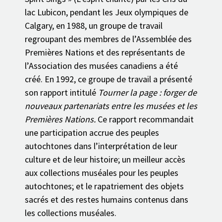
lac Lubicon, pendant les Jeux olympiques de
Calgary, en 1988, un groupe de travail
regroupant des membres de l’Assemblée des
Premières Nations et des représentants de
l’Association des musées canadiens a été
créé. En 1992, ce groupe de travail a présenté
son rapport intitulé
Tourner la page : forger de
nouveaux partenariats entre les musées et les
Premières Nations.
Ce rapport recommandait
une participation accrue des peuples
autochtones dans l’interprétation de leur
culture et de leur histoire; un meilleur accès
aux collections muséales pour les peuples
autochtones; et le rapatriement des objets
sacrés et des restes humains contenus dans
les collections muséales.