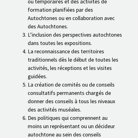
ou temporaires et des activités de
formation planifiées par des
Autochtones ou en collaboration avec
des Autochtones.
L’inclusion des perspectives autochtones
dans toutes les expositions.
La reconnaissance des territoires
traditionnels dès le début de toutes les
activités, les réceptions et les visites
guidées.
La création de comités ou de conseils
consultatifs permanents chargés de
donner des conseils à tous les niveaux
des activités muséales.
Des politiques qui comprennent au
moins un représentant ou un décideur
autochtone au sein des conseils