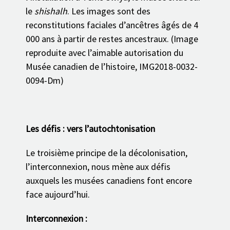
le
shishalh
. Les images sont des
reconstitutions faciales d’ancêtres âgés de 4
000 ans à partir de restes ancestraux. (Image
reproduite avec l’aimable autorisation du
Musée canadien de l’histoire, IMG2018-0032-
0094-Dm)
Les défis : vers l’autochtonisation
Le troisième principe de la décolonisation,
l’interconnexion, nous mène aux défis
auxquels les musées canadiens font encore
face aujourd’hui.
Interconnexion :