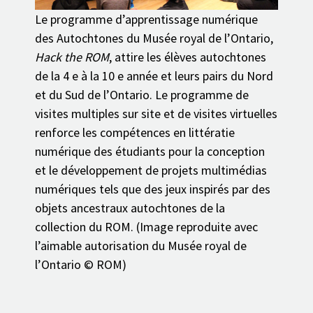
Le programme d’apprentissage numérique
des Autochtones du Musée royal de l’Ontario,
Hack the ROM
, attire les élèves autochtones
de la 4 e à la 10 e année et leurs pairs du Nord
et du Sud de l’Ontario. Le programme de
visites multiples sur site et de visites virtuelles
renforce les compétences en littératie
numérique des étudiants pour la conception
et le développement de projets multimédias
numériques tels que des jeux inspirés par des
objets ancestraux autochtones de la
collection du ROM. (Image reproduite avec
l’aimable autorisation du Musée royal de
l’Ontario © ROM)