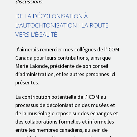
discussions.
DE LA DÉCOLONISATION À
L’AUTOCHTONISATION : LA ROUTE
VERS L’ÉGALITÉ
J’aimerais remercier mes collègues de l’ICOM
Canada pour leurs contributions, ainsi que
Marie Lalonde, présidente de son conseil
d’administration, et les autres personnes ici
présentes.
La contribution potentielle de l’ICOM au
processus de décolonisation des musées et
de la muséologie repose sur des échanges et
des collaborations formelles et informelles
entre les membres canadiens, au sein de