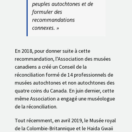
peuples autochtones et de
formuler des
recommandations
connexes. »
En 2018, pour donner suite à cette
recommandation, l’Association des musées
canadiens a créé un Conseil de la
réconciliation formé de 14 professionnels de
musées autochtones et non autochtones des
quatre coins du Canada. En juin dernier, cette
même Association a engagé une muséologue
de la réconciliation.
Tout récemment, en avril 2019, le Musée royal
de la Colombie-Britannique et le Haida Gwaii