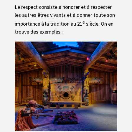
Le respect consiste à honorer et à respecter
les autres êtres vivants et à donner toute son
e
importance à la tradition au 21
siècle. On en
trouve des exemples :