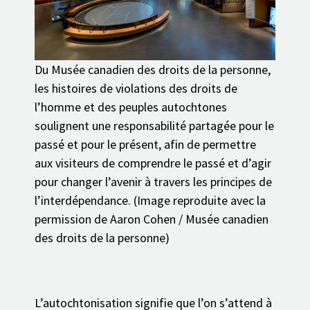
Du Musée canadien des droits de la personne,
les histoires de violations des droits de
l’homme et des peuples autochtones
soulignent une responsabilité partagée pour le
passé et pour le présent, afin de permettre
aux visiteurs de comprendre le passé et d’agir
pour changer l’avenir à travers les principes de
l’interdépendance. (Image reproduite avec la
permission de Aaron Cohen / Musée canadien
des droits de la personne)
L’autochtonisation signifie que l’on s’attend à