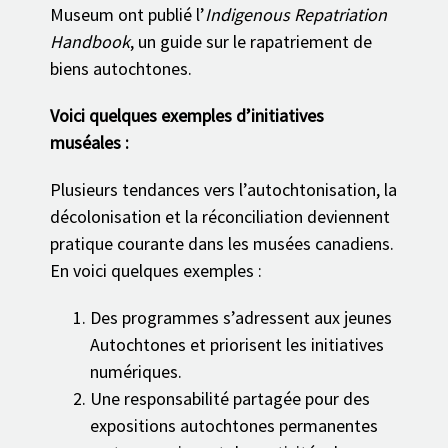
Museum ont publié l’
Indigenous Repatriation
Handbook
, un guide sur le rapatriement de
biens autochtones.
Voici quelques exemples d’initiatives
muséales :
Plusieurs tendances vers l’autochtonisation, la
décolonisation et la réconciliation deviennent
pratique courante dans les musées canadiens.
En voici quelques exemples :
Des programmes s’adressent aux jeunes
Autochtones et priorisent les initiatives
numériques.
Une responsabilité partagée pour des
expositions autochtones permanentes