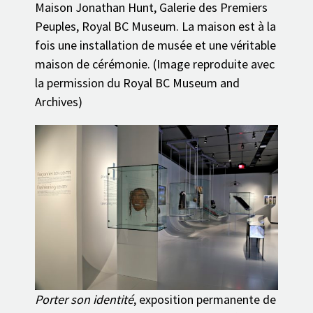
Maison Jonathan Hunt, Galerie des Premiers
Peuples, Royal BC Museum. La maison est à la
fois une installation de musée et une véritable
maison de cérémonie. (Image reproduite avec
la permission du Royal BC Museum and
Archives)
Porter son identité
, exposition permanente de