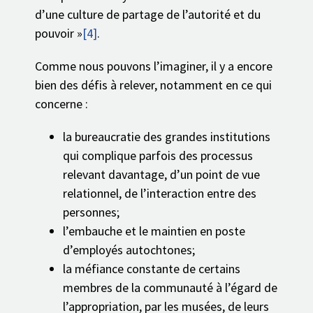
d’une culture de partage de l’autorité et du
pouvoir »
[4]
.
Comme nous pouvons l’imaginer, il y a encore
bien des défis à relever, notamment en ce qui
concerne :
la bureaucratie des grandes institutions
qui complique parfois des processus
relevant davantage, d’un point de vue
relationnel, de l’interaction entre des
personnes;
l’embauche et le maintien en poste
d’employés autochtones;
la méfiance constante de certains
membres de la communauté à l’égard de
l’appropriation, par les musées, de leurs