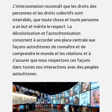
L’interconnexion reconnaît que les droits des
personnes et les droits collectifs sont
interreliés, que toute chose et toute personne
a un but et mérite le respect. La
décolonisation et l’autochtonisation
consistent à accorder une place centrale aux
façons autochtones de connaître et de
comprendre le monde et les relations et à
s’assurer que nous respectons ces façons
dans toutes nos interactions avec des peuples
autochtones.