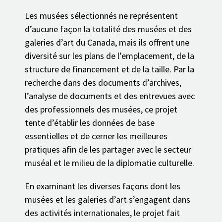
Les musées sélectionnés ne représentent
d’aucune façon la totalité des musées et des
galeries d’art du Canada, mais ils offrent une
diversité sur les plans de l’emplacement, de la
structure de financement et de la taille. Par la
recherche dans des documents d’archives,
l’analyse de documents et des entrevues avec
des professionnels des musées, ce projet
tente d’établir les données de base
essentielles et de cerner les meilleures
pratiques afin de les partager avec le secteur
muséal et le milieu de la diplomatie culturelle.
En examinant les diverses façons dont les
musées et les galeries d’art s’engagent dans
des activités internationales, le projet fait