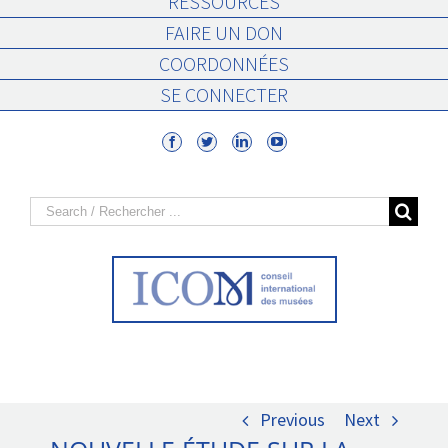
RESSOURCES
FAIRE UN DON
COORDONNÉES
SE CONNECTER
Search
for:
Previous
Next