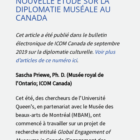
NOUVELLE ÉTUDE SUR LA
DIPLOMATIE MUSÉALE AU
CANADA
Cet article a été publié dans le bulletin
électronique de ICOM Canada de septembre
2019 sur la diplomatie culturelle.
Voir plus
d’articles de ce numéro ici
.
Sascha Priewe, Ph. D. (Musée royal de
l’Ontario; ICOM Canada)
Cet été, des chercheurs de l’Université
Queen’s, en partenariat avec le Musée des
beaux-arts de Montréal (MBAM), ont
commencé à travailler sur un projet de
recherche intitulé
Global Engagement of